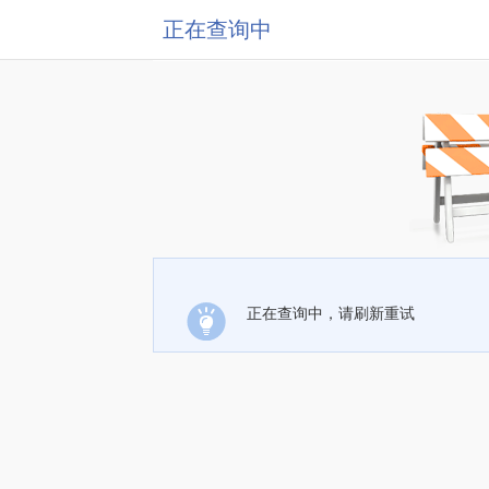
正在查询中
正在查询中，请刷新重试